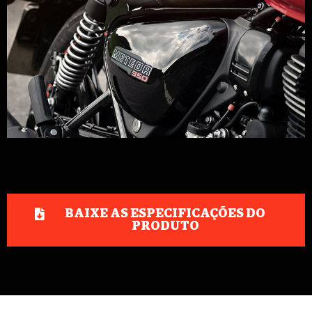
BAIXE AS ESPECIFICAÇÕES DO
PRODUTO