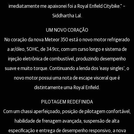
imediatamente me apaixonei foi a Royal Enfield Citybike.” –
Siddhartha Lal.
UM NOVO CORAÇÃO
No coração da nova Meteor 350 está o novo motor refrigerado
a ar/óleo, SOHC, de 349cc, com um curso longo e sistema de
injeção eletrônica de combustível, produzindo desempenho
suave e muito torque. Continuando a lenda dos ‘easy singles’, o
novo motor possui uma nota de escape visceral que é
distintamente uma Royal Enfield.
PILOTAGEM REDEFINIDA
Com um chassi aperfeiçoado, posição de pilotagem confortável,
habilidade de frenagem avançada, suspensão de alta
especificação e entrega de desempenho responsivo, a nova