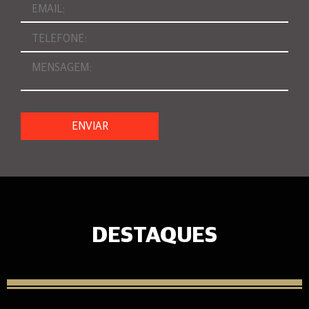
DESTAQUES