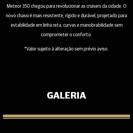
Meteor 350 chegou para revolucionar as cruisers da cidade. O
novo chassi é mais resistente, rígido e durável, projetado para
estabilidade em linha reta, curvas e manobrabilidade sem
comprometer o conforto.
*Valor sujeito à alteração sem prévio aviso.
GALERIA