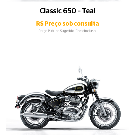
Classic 650 – Teal
R$ Preço sob consulta
Preço Público Sugerido. Frete Incluso.