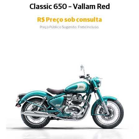
Classic 650 – Vallam Red
R$ Preço sob consulta
Preço Público Sugerido. Frete Incluso.