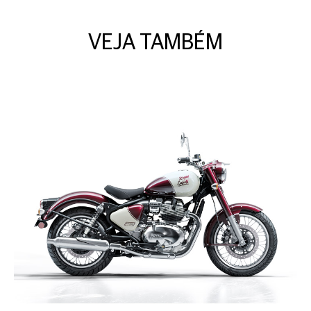
VEJA TAMBÉM