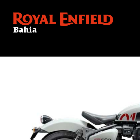
Bahia