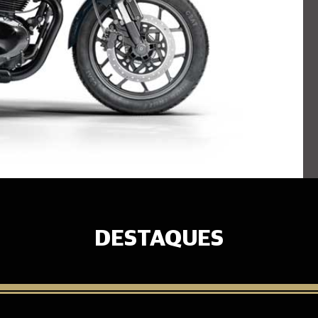
DESTAQUES