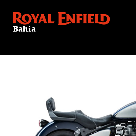
Bahia