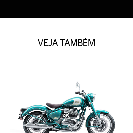
VEJA TAMBÉM