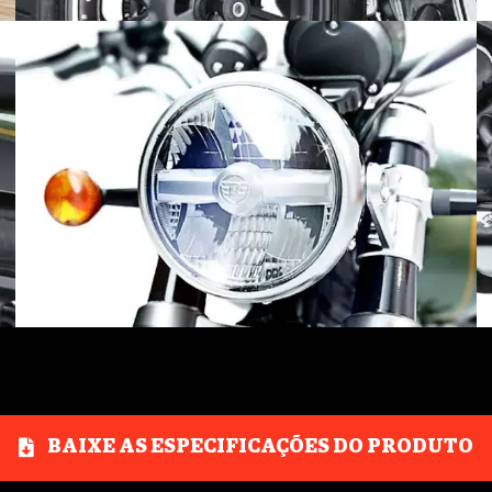
BAIXE AS ESPECIFICAÇÕES DO PRODUTO