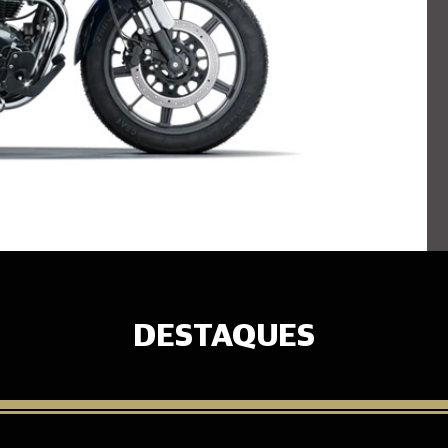
DESTAQUES