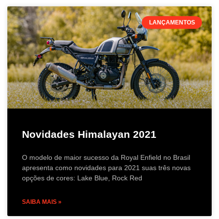
LANÇAMENTOS
Novidades Himalayan 2021
O modelo de maior sucesso da Royal Enfield no Brasil
apresenta como novidades para 2021 suas três novas
opções de cores: Lake Blue, Rock Red
SAIBA MAIS »