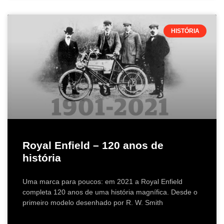
HISTÓRIA
Royal Enfield – 120 anos de
história
Uma marca para poucos: em 2021 a Royal Enfield
completa 120 anos de uma história magnífica. Desde o
primeiro modelo desenhado por R. W. Smith