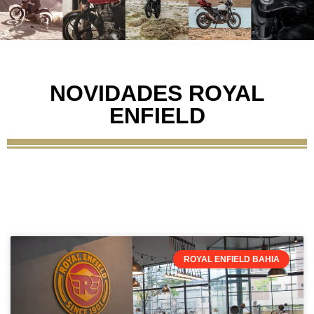
NOVIDADES ROYAL
ENFIELD
ROYAL ENFIELD BAHIA