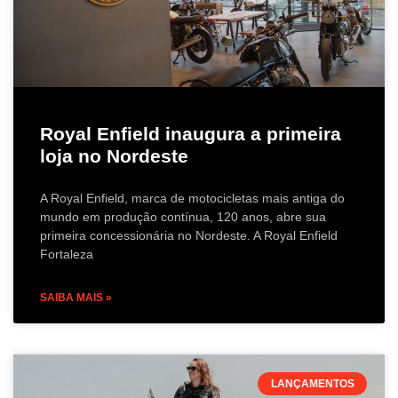
Royal Enfield inaugura a primeira
loja no Nordeste
A Royal Enfield, marca de motocicletas mais antiga do
mundo em produção contínua, 120 anos, abre sua
primeira concessionária no Nordeste. A Royal Enfield
Fortaleza
SAIBA MAIS »
LANÇAMENTOS