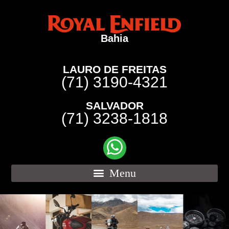
Bahia
LAURO DE FREITAS
(71) 3190-4321
SALVADOR
(71) 3238-1818