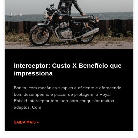
Interceptor: Custo X Benefício que
impressiona
Bonita, com mecânica simples e eficiente e oferecendo
bom desempenho e prazer de pilotagem, a Royal
Enfield Interceptor tem tudo para conquistar muitos
adeptos. Com
SAIBA MAIS »