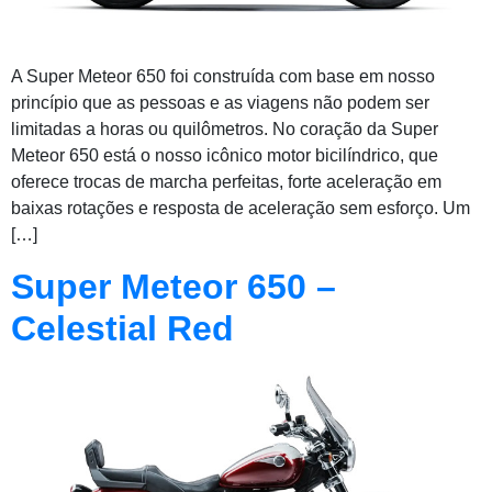
A Super Meteor 650 foi construída com base em nosso
princípio que as pessoas e as viagens não podem ser
limitadas a horas ou quilômetros. No coração da Super
Meteor 650 está o nosso icônico motor bicilíndrico, que
oferece trocas de marcha perfeitas, forte aceleração em
baixas rotações e resposta de aceleração sem esforço. Um
[…]
Super Meteor 650 –
Celestial Red