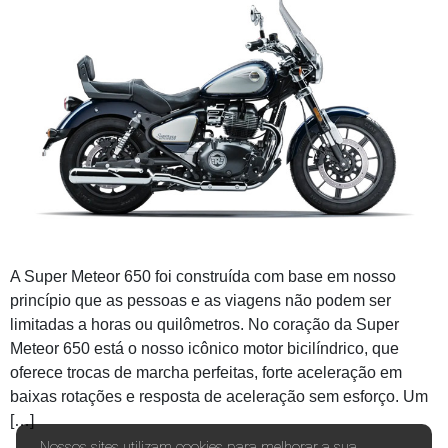
A Super Meteor 650 foi construída com base em nosso
princípio que as pessoas e as viagens não podem ser
limitadas a horas ou quilômetros. No coração da Super
Meteor 650 está o nosso icônico motor bicilíndrico, que
oferece trocas de marcha perfeitas, forte aceleração em
baixas rotações e resposta de aceleração sem esforço. Um
[…]
Nossos sites utilizam cookies para melhorar a sua