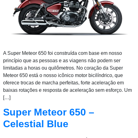
A Super Meteor 650 foi construída com base em nosso
princípio que as pessoas e as viagens não podem ser
limitadas a horas ou quilômetros. No coração da Super
Meteor 650 está o nosso icônico motor bicilíndrico, que
oferece trocas de marcha perfeitas, forte aceleração em
baixas rotações e resposta de aceleração sem esforço. Um
[…]
Super Meteor 650 –
Celestial Blue