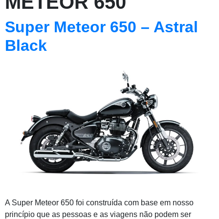
METEOR 650
Super Meteor 650 – Astral
Black
A Super Meteor 650 foi construída com base em nosso
princípio que as pessoas e as viagens não podem ser