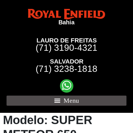
Bahia
LAURO DE FREITAS
(71) 3190-4321
SALVADOR
(71) 3238-1818
Modelo:
SUPER