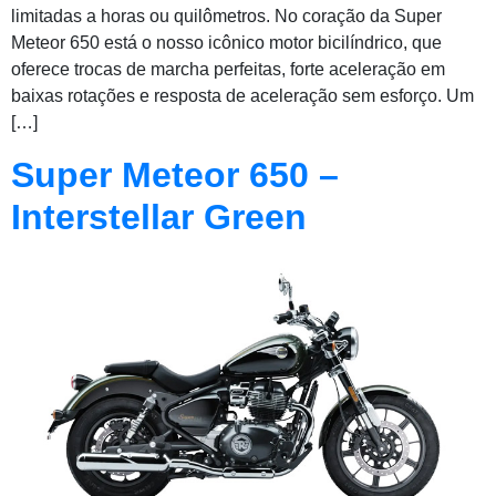
limitadas a horas ou quilômetros. No coração da Super
Meteor 650 está o nosso icônico motor bicilíndrico, que
oferece trocas de marcha perfeitas, forte aceleração em
baixas rotações e resposta de aceleração sem esforço. Um
[…]
Super Meteor 650 –
Interstellar Green