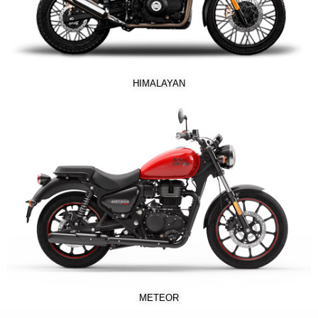
HIMALAYAN
METEOR