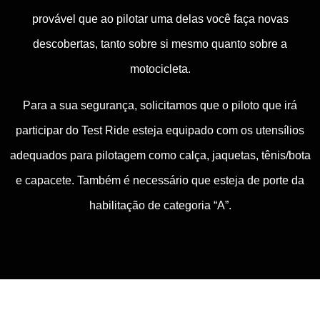
provável que ao pilotar uma delas você faça novas
descobertas, tanto sobre si mesmo quanto sobre a
motocicleta.
Para a sua segurança, solicitamos que o piloto que irá
participar do Test Ride esteja equipado com os utensílios
adequados para pilotagem como calça, jaquetas, tênis/bota
e capacete. Também é necessário que esteja de porte da
habilitação de categoria “A”.