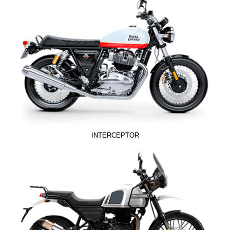
INTERCEPTOR