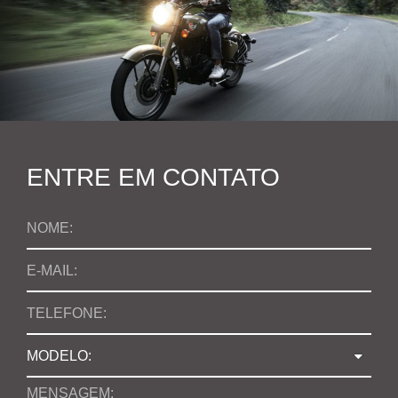
ENTRE EM CONTATO