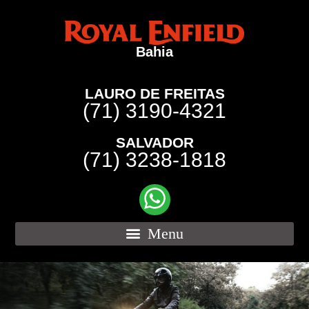
Bahia
LAURO DE FREITAS
(71) 3190-4321
SALVADOR
(71) 3238-1818