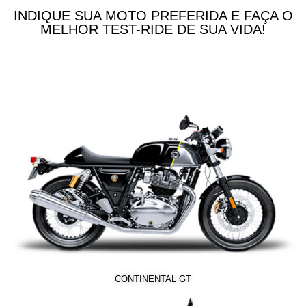
INDIQUE SUA MOTO PREFERIDA E FAÇA O
MELHOR TEST-RIDE DE SUA VIDA!
CONTINENTAL GT