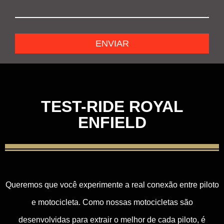
ENVIAR
TEST-RIDE ROYAL
ENFIELD
Queremos que você experimente a real conexão entre piloto
e motocicleta. Como nossas motocicletas são
desenvolvidas para extrair o melhor de cada piloto, é