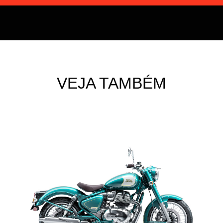
VEJA TAMBÉM