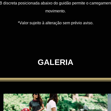
 discreta posicionada abaixo do guidão permite o carregament
movimento.
*Valor sujeito à alteração sem prévio aviso.
GALERIA