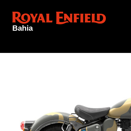
Bahia