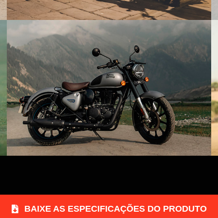
BAIXE AS ESPECIFICAÇÕES DO PRODUTO