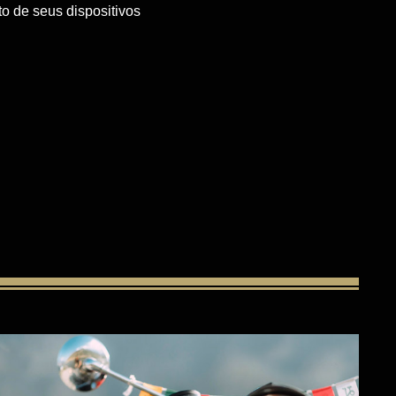
o de seus dispositivos