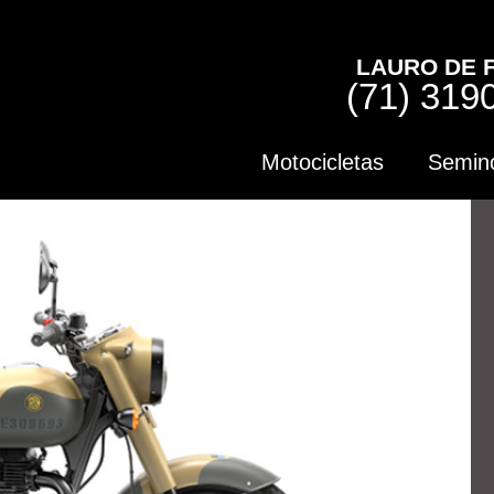
LAURO DE 
(71) 319
Motocicletas
Semin