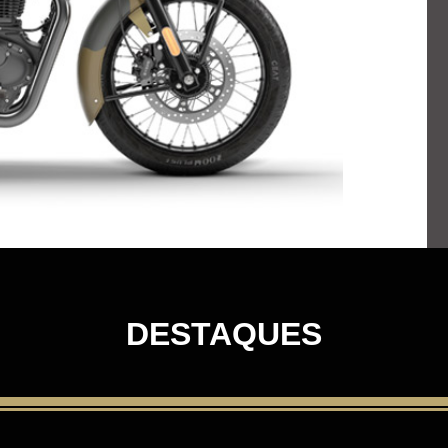
DESTAQUES