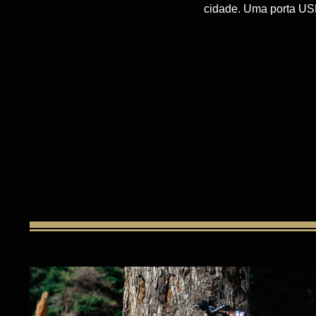
cidade. Uma porta USB