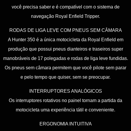
você precisa saber e é compatível com o sistema de
navegação Royal Enfield Tripper.
RODAS DE LIGA LEVE COM PNEUS SEM CÂMARA
A Hunter 350 é a única motocicleta da Royal Enfield em
produção que possui pneus dianteiros e traseiros super
manobráveis de 17 polegadas e rodas de liga leve fundidas.
Os pneus sem câmara permitem que você pilote sem parar
e pelo tempo que quiser, sem se preocupar.
INTERRUPTORES ANALÓGICOS
Os interruptores rotativos no painel tornam a partida da
motocicleta uma experiência tátil e conveniente.
ERGONOMIA INTUITIVA