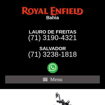
Bahia
LAURO DE FREITAS
(71) 3190-4321
SALVADOR
(71) 3238-1818