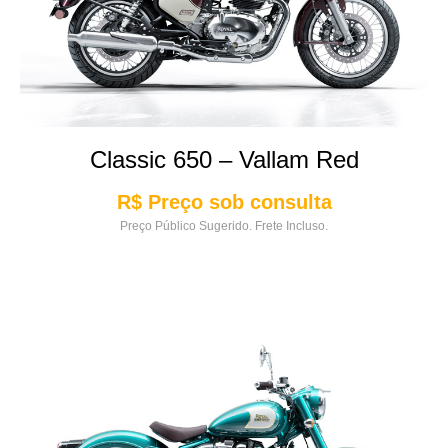
Classic 650 – Vallam Red
R$ Preço sob consulta
Preço Público Sugerido. Frete Incluso.