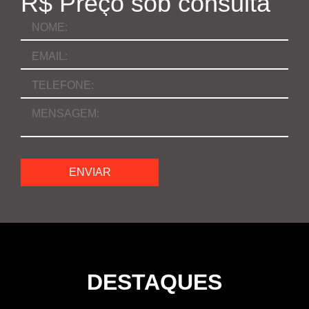
R$ Preço sob consulta
DESTAQUES