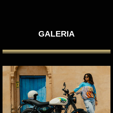
GALERIA