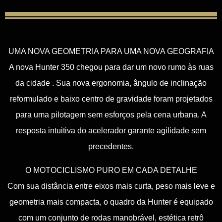
UMA NOVA GEOMETRIA PARA UMA NOVA GEOGRAFIA
A nova Hunter 350 chegou para dar um novo rumo às ruas
da cidade . Sua nova ergonomia, ângulo de inclinação
reformulado e baixo centro de gravidade foram projetados
para uma pilotagem sem esforços pela cena urbana. A
resposta intuitiva do acelerador garante agilidade sem
precedentes.
O MOTOCICLISMO PURO EM CADA DETALHE
Com sua distância entre eixos mais curta, peso mais leve e
geometria mais compacta, o quadro da Hunter é equipado
com um conjunto de rodas manobrável, estética retrô