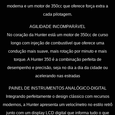
moderna e um motor de 350cc que oferece força extra a
cada pilotagem.
AGILIDADE INCOMPARÁVEL
No coração da Hunter está um motor de 350cc de curso
longo com injeção de combustível que oferece uma
condução mais suave, mais rotação por minuto e mais
torque. A Hunter 350 é a combinação perfeita de
desempenho e precisão, seja no dia a dia da cidade ou
acelerando nas estradas
PAINEL DE INSTRUMENTOS ANALÓGICO-DIGITAL
Integrando perfeitamente o design clássico com recursos
modernos, a Hunter apresenta um velocímetro no estilo retrô
junto com um display LCD digital que informa tudo o que