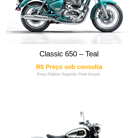
Classic 650 – Teal
R$ Preço sob consulta
Preço Público Sugerido. Frete Incluso.