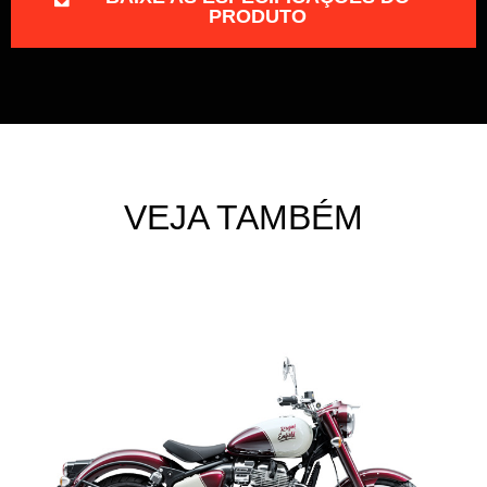
PRODUTO
VEJA TAMBÉM