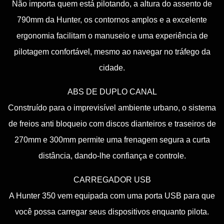
Não importa quem está pilotando, a altura do assento de
790mm da Hunter, os contornos amplos e a excelente
ergonomia facilitam o manuseio e uma experiência de
pilotagem confortável, mesmo ao navegar no tráfego da
cidade.
ABS DE DUPLO CANAL
Construído para o imprevisível ambiente urbano, o sistema
de freios anti bloqueio com discos dianteiros e traseiros de
270mm e 300mm permite uma frenagem segura a curta
distância, dando-lhe confiança e controle.
CARREGADOR USB
A Hunter 350 vem equipada com uma porta USB para que
você possa carregar seus dispositivos enquanto pilota.